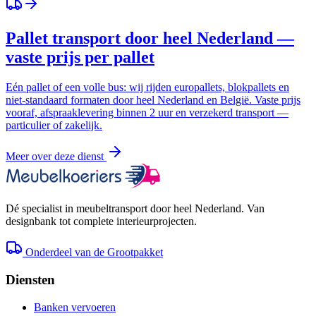
Pallet transport door heel Nederland —
vaste prijs per pallet
Eén pallet of een volle bus: wij rijden europallets, blokpallets en
niet-standaard formaten door heel Nederland en België. Vaste prijs
vooraf, afspraaklevering binnen 2 uur en verzekerd transport —
particulier of zakelijk.
Meer over deze dienst
Dé specialist in meubeltransport door heel Nederland. Van
designbank tot complete interieurprojecten.
Onderdeel van de Grootpakket
Diensten
Banken vervoeren