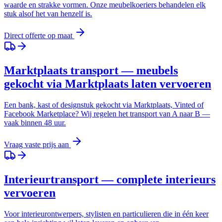
waarde en strakke vormen. Onze meubelkoeriers behandelen elk
stuk alsof het van henzelf is.
Direct offerte op maat
Marktplaats transport — meubels
gekocht via Marktplaats laten vervoeren
Een bank, kast of designstuk gekocht via Marktplaats, Vinted of
Facebook Marketplace? Wij regelen het transport van A naar B —
vaak binnen 48 uur.
Vraag vaste prijs aan
Interieurtransport — complete interieurs
vervoeren
Voor interieurontwerpers, stylisten en particulieren die in één keer