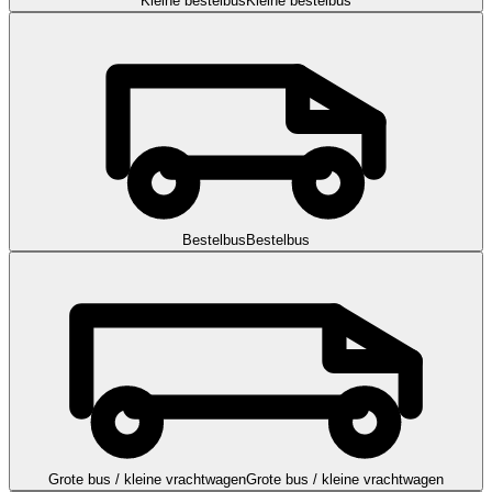
Kleine bestelbus
Kleine bestelbus
Bestelbus
Bestelbus
Grote bus / kleine vrachtwagen
Grote bus / kleine vrachtwagen