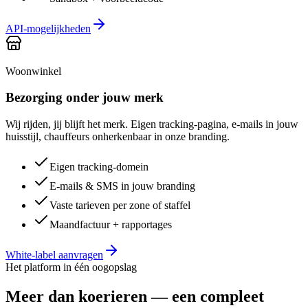
API-mogelijkheden
Woonwinkel
Bezorging onder jouw merk
Wij rijden, jij blijft het merk. Eigen tracking-pagina, e-mails in jouw
huisstijl, chauffeurs onherkenbaar in onze branding.
Eigen tracking-domein
E-mails & SMS in jouw branding
Vaste tarieven per zone of staffel
Maandfactuur + rapportages
White-label aanvragen
Het platform in één oogopslag
Meer dan koerieren — een compleet