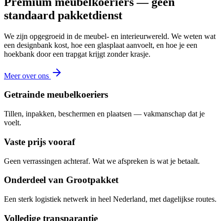
Premium meubelkoeriers — geen
standaard pakketdienst
We zijn opgegroeid in de meubel- en interieurwereld. We weten wat
een designbank kost, hoe een glasplaat aanvoelt, en hoe je een
hoekbank door een trapgat krijgt zonder krasje.
Meer over ons
Getrainde meubelkoeriers
Tillen, inpakken, beschermen en plaatsen — vakmanschap dat je
voelt.
Vaste prijs vooraf
Geen verrassingen achteraf. Wat we afspreken is wat je betaalt.
Onderdeel van Grootpakket
Een sterk logistiek netwerk in heel Nederland, met dagelijkse routes.
Volledige transparantie