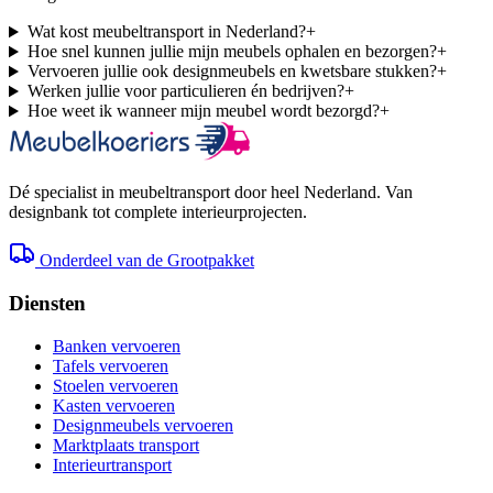
Wat kost meubeltransport in Nederland?
+
Hoe snel kunnen jullie mijn meubels ophalen en bezorgen?
+
Vervoeren jullie ook designmeubels en kwetsbare stukken?
+
Werken jullie voor particulieren én bedrijven?
+
Hoe weet ik wanneer mijn meubel wordt bezorgd?
+
Dé specialist in meubeltransport door heel Nederland. Van
designbank tot complete interieurprojecten.
Onderdeel van de Grootpakket
Diensten
Banken vervoeren
Tafels vervoeren
Stoelen vervoeren
Kasten vervoeren
Designmeubels vervoeren
Marktplaats transport
Interieurtransport