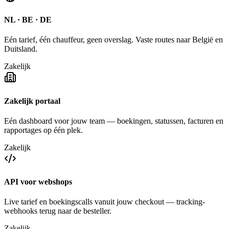
NL · BE · DE
Eén tarief, één chauffeur, geen overslag. Vaste routes naar België en
Duitsland.
Zakelijk
Zakelijk portaal
Eén dashboard voor jouw team — boekingen, statussen, facturen en
rapportages op één plek.
Zakelijk
API voor webshops
Live tarief en boekingscalls vanuit jouw checkout — tracking-
webhooks terug naar de besteller.
Zakelijk