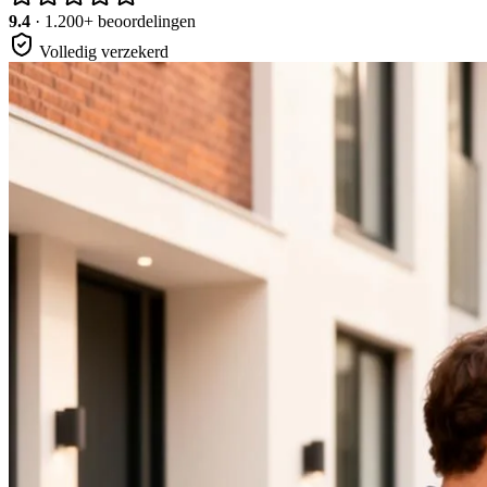
9.4
· 1.200+ beoordelingen
Volledig verzekerd