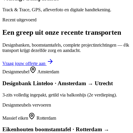
Track & Trace, GPS, afleverfoto en digitale handtekening.
Recent uitgevoerd
Een greep uit onze recente transporten
Designbanken, boomstamtafels, complete projectinrichtingen — élk
transport krijgt dezelfde zorg en aandacht.
Vraag jouw offerte aan
Designmeubel
Amsterdam
Designbank Linteloo · Amsterdam → Utrecht
3-zits volledig ingepakt, getild via balkonhijs (2e verdieping).
Designmeubels vervoeren
Massief eiken
Rotterdam
Eikenhouten boomstamtafel · Rotterdam →