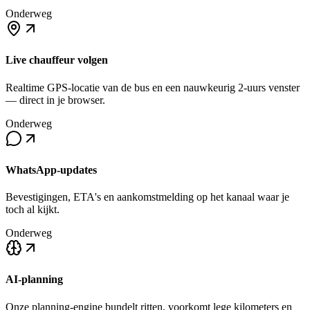
Onderweg
Live chauffeur volgen
Realtime GPS-locatie van de bus en een nauwkeurig 2-uurs venster
— direct in je browser.
Onderweg
WhatsApp-updates
Bevestigingen, ETA's en aankomstmelding op het kanaal waar je
toch al kijkt.
Onderweg
AI-planning
Onze planning-engine bundelt ritten, voorkomt lege kilometers en