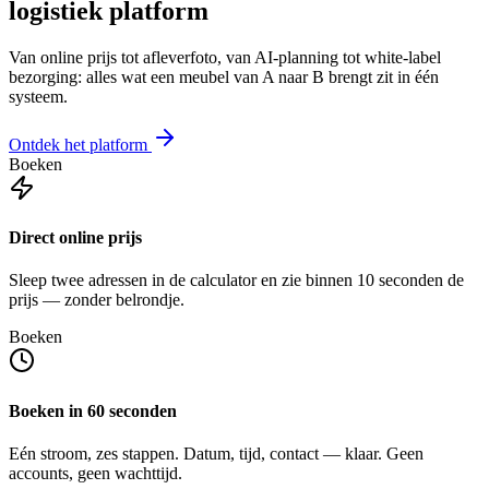
logistiek platform
Van online prijs tot afleverfoto, van AI-planning tot white-label
bezorging: alles wat een meubel van A naar B brengt zit in één
systeem.
Ontdek het platform
Boeken
Direct online prijs
Sleep twee adressen in de calculator en zie binnen 10 seconden de
prijs — zonder belrondje.
Boeken
Boeken in 60 seconden
Eén stroom, zes stappen. Datum, tijd, contact — klaar. Geen
accounts, geen wachttijd.