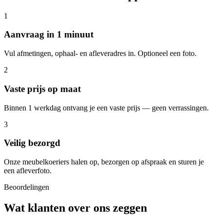
1
Aanvraag in 1 minuut
Vul afmetingen, ophaal- en afleveradres in. Optioneel een foto.
2
Vaste prijs op maat
Binnen 1 werkdag ontvang je een vaste prijs — geen verrassingen.
3
Veilig bezorgd
Onze meubelkoeriers halen op, bezorgen op afspraak en sturen je
een afleverfoto.
Beoordelingen
Wat klanten over ons zeggen