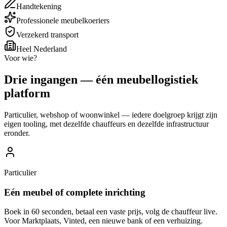
Handtekening
Professionele meubelkoeriers
Verzekerd transport
Heel Nederland
Voor wie?
Drie ingangen — één meubellogistiek
platform
Particulier, webshop of woonwinkel — iedere doelgroep krijgt zijn
eigen tooling, met dezelfde chauffeurs en dezelfde infrastructuur
eronder.
Particulier
Eén meubel of complete inrichting
Boek in 60 seconden, betaal een vaste prijs, volg de chauffeur live.
Voor Marktplaats, Vinted, een nieuwe bank of een verhuizing.