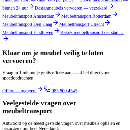
binnen 24 uur
Designmeubels vervoeren — verzekerd
Meubeltransport Amsterdam
Meubeltransport Rotterdam
Meubeltransport Den Haag
Meubeltransport Utrecht
Meubeltransport Eindhoven
Bekijk meubeltransport per stad →
Klaar om je meubel veilig te laten
vervoeren?
Vraag in 1 minuut je gratis offerte aan — of bel direct voor
spoedopdrachten.
Offerte aanvragen
085 800 4545
Veelgestelde vragen over
meubeltransport
Antwoord op de meest gestelde vragen over meubels ophalen en
bezorgen door heel Nederland.