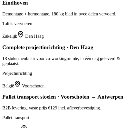
Eindhoven
Demontage + hermontage, 180 kg blad in twee delen vervoerd.
Tafels vervoeren
Zakelijk
Den Haag
Complete projectinrichting · Den Haag
18 stuks meubilair voor co-workingruimte, in één dag geleverd &
geplaatst.
Projectinrichting
België
Voorschoten
Pallet transport stoelen · Voorschoten → Antwerpen
B2B levering, vaste prijs €129 incl. afleverbevestiging.
Pallet transport