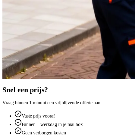
Snel een prijs?
Vraag binnen 1 minuut een vrijblijvende offerte aan.
Vaste prijs vooraf
Binnen 1 werkdag in je mailbox
Geen verborgen kosten