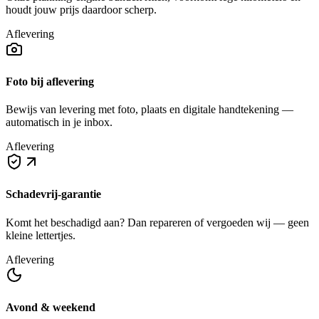
houdt jouw prijs daardoor scherp.
Aflevering
Foto bij aflevering
Bewijs van levering met foto, plaats en digitale handtekening —
automatisch in je inbox.
Aflevering
Schadevrij-garantie
Komt het beschadigd aan? Dan repareren of vergoeden wij — geen
kleine lettertjes.
Aflevering
Avond & weekend