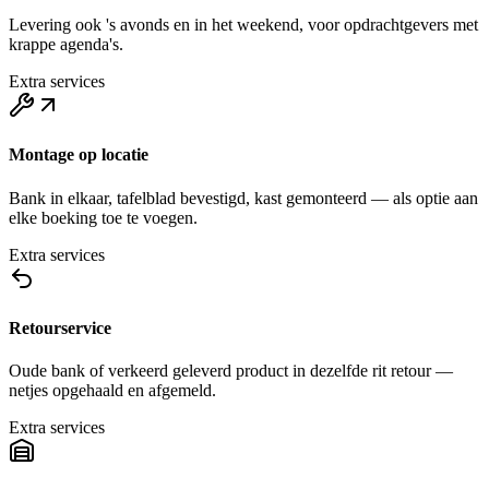
Levering ook 's avonds en in het weekend, voor opdrachtgevers met
krappe agenda's.
Extra services
Montage op locatie
Bank in elkaar, tafelblad bevestigd, kast gemonteerd — als optie aan
elke boeking toe te voegen.
Extra services
Retourservice
Oude bank of verkeerd geleverd product in dezelfde rit retour —
netjes opgehaald en afgemeld.
Extra services