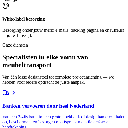
White-label bezorging
Bezorging onder jouw merk: e-mails, tracking-pagina en chauffeurs
in jouw huisstijl.
Onze diensten
Specialisten in elke vorm van
meubeltransport
Van één losse designstoel tot complete projectinrichting — we
hebben voor iedere opdracht de juiste aanpak.
Banken vervoeren door heel Nederland
Van een 2-zits bank tot een grote hoekbank of designbank: wij halen
op, beschermen, en bezorgen op afspraak met afleverfoto en
handtekening.