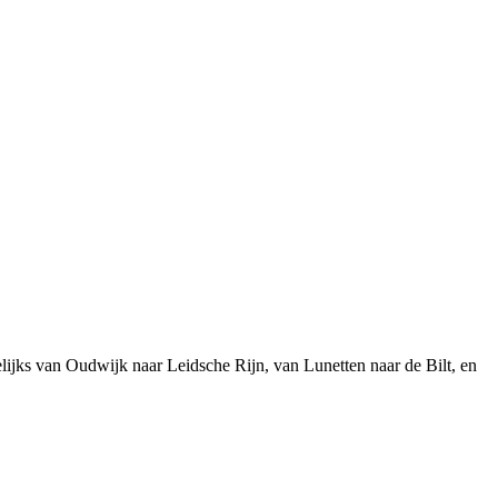
lijks van Oudwijk naar Leidsche Rijn, van Lunetten naar de Bilt, en