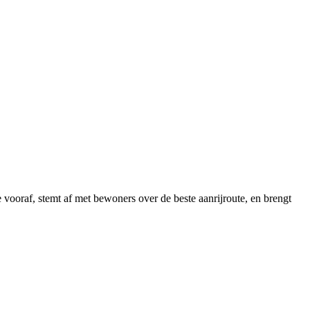
 vooraf, stemt af met bewoners over de beste aanrijroute, en brengt