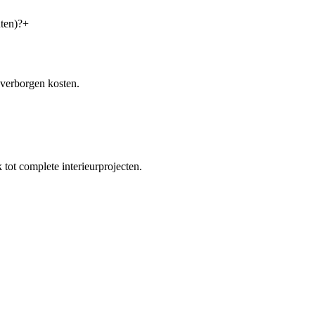
ten)?
+
 verborgen kosten.
tot complete interieurprojecten.