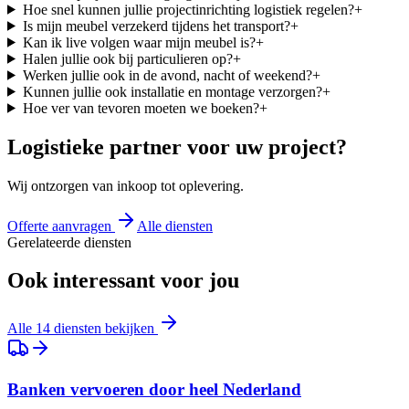
Hoe snel kunnen jullie projectinrichting logistiek regelen?
+
Is mijn meubel verzekerd tijdens het transport?
+
Kan ik live volgen waar mijn meubel is?
+
Halen jullie ook bij particulieren op?
+
Werken jullie ook in de avond, nacht of weekend?
+
Kunnen jullie ook installatie en montage verzorgen?
+
Hoe ver van tevoren moeten we boeken?
+
Logistieke partner voor uw project?
Wij ontzorgen van inkoop tot oplevering.
Offerte aanvragen
Alle diensten
Gerelateerde diensten
Ook interessant voor jou
Alle 14 diensten bekijken
Banken vervoeren door heel Nederland