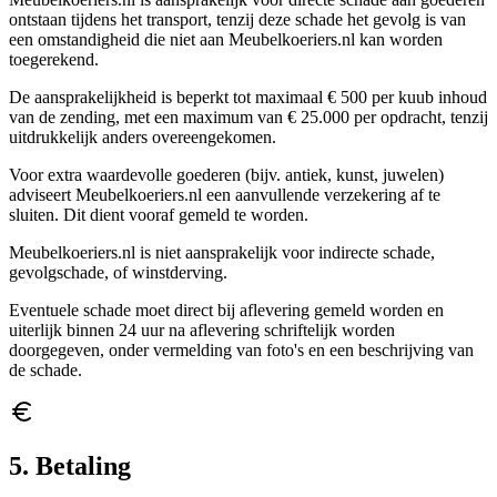
ontstaan tijdens het transport, tenzij deze schade het gevolg is van
een omstandigheid die niet aan Meubelkoeriers.nl kan worden
toegerekend.
De aansprakelijkheid is beperkt tot maximaal € 500 per kuub inhoud
van de zending, met een maximum van € 25.000 per opdracht, tenzij
uitdrukkelijk anders overeengekomen.
Voor extra waardevolle goederen (bijv. antiek, kunst, juwelen)
adviseert Meubelkoeriers.nl een aanvullende verzekering af te
sluiten. Dit dient vooraf gemeld te worden.
Meubelkoeriers.nl is niet aansprakelijk voor indirecte schade,
gevolgschade, of winstderving.
Eventuele schade moet direct bij aflevering gemeld worden en
uiterlijk binnen 24 uur na aflevering schriftelijk worden
doorgegeven, onder vermelding van foto's en een beschrijving van
de schade.
5. Betaling