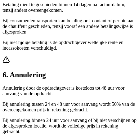
Betaling dient te geschieden binnen 14 dagen na factuurdatum,
tenzij anders overeengekomen.
Bij consumententransporten kan betaling ook contant of per pin aan
de chauffeur geschieden, tenzij vooraf een andere betalingswijze is
afgesproken.
Bij niet-tijdige betaling is de opdrachtgever wettelijke rente en
incassokosten verschuldigd.
6. Annulering
Annulering door de opdrachtgever is kosteloos tot 48 uur voor
aanvang van de opdracht.
Bij annulering tussen 24 en 48 uur voor aanvang wordt 50% van de
overeengekomen prijs in rekening gebracht.
Bij annulering binnen 24 uur voor aanvang of bij niet verschijnen op
de afgesproken locatie, wordt de volledige prijs in rekening
gebracht.