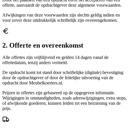
offerte, aanvaardt de opdrachtgever deze algemene voorwaarden.
Afwijkingen van deze voorwaarden zijn slechts geldig indien en
voor zover deze uitdrukkelijk schriftelijk zijn overeengekomen.
2. Offerte en overeenkomst
Alle offertes zijn vrijblijvend en gelden 14 dagen vanaf de
offertedatum, tenzij anders vermeld.
De opdracht komt tot stand door schriftelijke (digitale) bevestiging
door de opdrachtgever of door de feitelijke uitvoering van de
opdracht door Meubelkoeriers.nl.
Prijzen in offertes zijn gebaseerd op de opgegeven informatie.
Wijzigingen in omstandigheden, zoals adreswijzigingen, extra stops,
of afwijkende goederen, kunnen leiden tot een herziening van de
prijs.