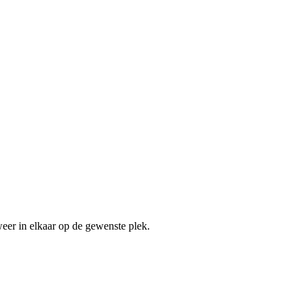
weer in elkaar op de gewenste plek.