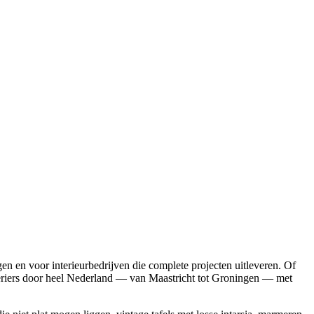
en en voor interieurbedrijven die complete projecten uitleveren. Of
koeriers door heel Nederland — van Maastricht tot Groningen — met