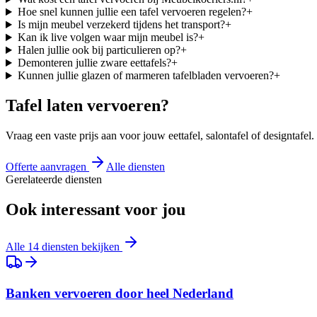
Hoe snel kunnen jullie een tafel vervoeren regelen?
+
Is mijn meubel verzekerd tijdens het transport?
+
Kan ik live volgen waar mijn meubel is?
+
Halen jullie ook bij particulieren op?
+
Demonteren jullie zware eettafels?
+
Kunnen jullie glazen of marmeren tafelbladen vervoeren?
+
Tafel laten vervoeren?
Vraag een vaste prijs aan voor jouw eettafel, salontafel of designtafel.
Offerte aanvragen
Alle diensten
Gerelateerde diensten
Ook interessant voor jou
Alle 14 diensten bekijken
Banken vervoeren door heel Nederland