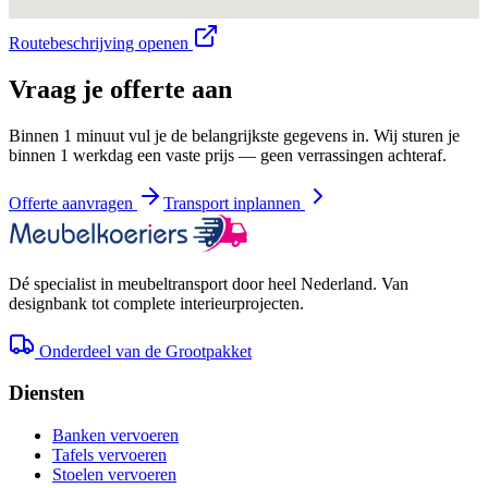
Routebeschrijving openen
Vraag je offerte aan
Binnen 1 minuut vul je de belangrijkste gegevens in. Wij sturen je
binnen 1 werkdag een vaste prijs — geen verrassingen achteraf.
Offerte aanvragen
Transport inplannen
Dé specialist in meubeltransport door heel Nederland. Van
designbank tot complete interieurprojecten.
Onderdeel van de Grootpakket
Diensten
Banken vervoeren
Tafels vervoeren
Stoelen vervoeren