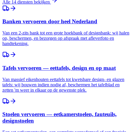
Alle 14 diensten bekijken
Banken vervoeren door heel Nederland
Van een 2-zits bank tot een grote hoekbank of designbank: wij halen
op, beschermen, en bezorgen op afspraak met afleverfoto en
handtekening.
Tafels vervoeren — eettafels, design en op maat
Van massief eikenhouten eettafels tot kwetsbare design- en glazen
tafels: wij bouwen indien nodig af, beschermen het tafelblad en
zetten 'm weer in elkaar op de gewenste plek.
Stoelen vervoeren — eetkamerstoelen, fauteuils,
designstoelen