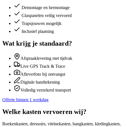
Demontage en hermontage
Glaspanelen veilig vervoerd
Trapsjouwen mogelijk
Inclusief plaatsing
Wat krijg je standaard?
Afspraaklevering met tijdvak
Live GPS Track & Trace
Afleverfoto bij ontvangst
Digitale handtekening
Volledig verzekerd transport
Offerte binnen 1 werkdag
Welke kasten vervoeren wij?
Boekenkasten, dressoirs, vitrinekasten, hangkasten, kledingkasten,