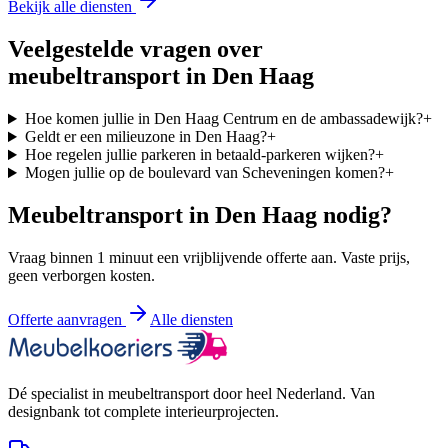
Bekijk alle diensten
Veelgestelde vragen over
meubeltransport in
Den Haag
Hoe komen jullie in Den Haag Centrum en de ambassadewijk?
+
Geldt er een milieuzone in Den Haag?
+
Hoe regelen jullie parkeren in betaald-parkeren wijken?
+
Mogen jullie op de boulevard van Scheveningen komen?
+
Meubeltransport in
Den Haag
nodig?
Vraag binnen 1 minuut een vrijblijvende offerte aan. Vaste prijs,
geen verborgen kosten.
Offerte aanvragen
Alle diensten
Dé specialist in meubeltransport door heel Nederland. Van
designbank tot complete interieurprojecten.