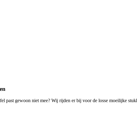
oen
fel past gewoon niet mee? Wij rijden er bij voor de losse moeilijke stuk