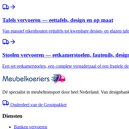
Tafels vervoeren — eettafels, design en op maat
Van massief eikenhouten eettafels tot kwetsbare design- en glazen taf
Stoelen vervoeren — eetkamerstoelen, fauteuils, desig
Een set eetkamerstoelen, een complete vergaderzaal of een fragiele des
Dé specialist in meubeltransport door heel Nederland. Van designbank 
Onderdeel van de Grootpakket
Diensten
Banken vervoeren