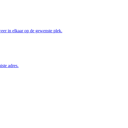
weer in elkaar op de gewenste plek.
iste adres.