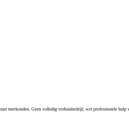
niet meekonden. Geen volledig verhuisbedrijf, wel professionele hulp v