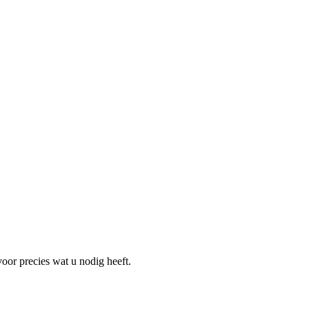
oor precies wat u nodig heeft.