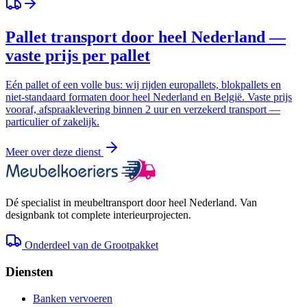
Pallet transport door heel Nederland —
vaste prijs per pallet
Eén pallet of een volle bus: wij rijden europallets, blokpallets en
niet-standaard formaten door heel Nederland en België. Vaste prijs
vooraf, afspraaklevering binnen 2 uur en verzekerd transport —
particulier of zakelijk.
Meer over deze dienst
Dé specialist in meubeltransport door heel Nederland. Van
designbank tot complete interieurprojecten.
Onderdeel van de Grootpakket
Diensten
Banken vervoeren