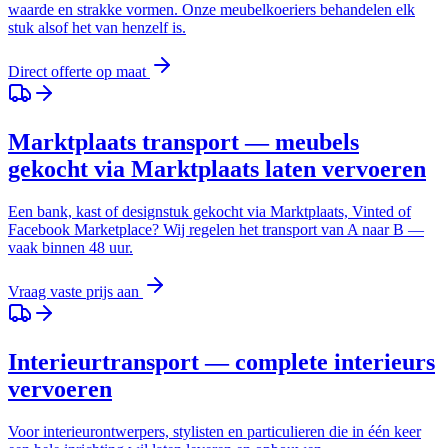
waarde en strakke vormen. Onze meubelkoeriers behandelen elk
stuk alsof het van henzelf is.
Direct offerte op maat
Marktplaats transport — meubels
gekocht via Marktplaats laten vervoeren
Een bank, kast of designstuk gekocht via Marktplaats, Vinted of
Facebook Marketplace? Wij regelen het transport van A naar B —
vaak binnen 48 uur.
Vraag vaste prijs aan
Interieurtransport — complete interieurs
vervoeren
Voor interieurontwerpers, stylisten en particulieren die in één keer