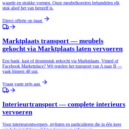
waarde en strakke vormen. Onze meubelkoeriers behandelen elk
stuk alsof het van henzelf is.
Direct offerte op maat
Marktplaats transport — meubels
gekocht via Marktplaats laten vervoeren
Een bank, kast of designstuk gekocht via Marktplaats, Vinted of
Facebook Marketplace? Wij regelen het transport van A naar B —
vaak binnen 48 uur.
Vraag vaste prijs aan
Interieurtransport — complete interieurs
vervoeren
Voor interieurontwerpers, stylisten en particulieren die in één keer