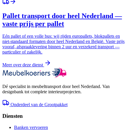
Pallet transport door heel Nederland —
vaste prijs per pallet
Eén pallet of een volle bus: wij rijden europallets, blokpallets en
niet-standaard formaten door heel Nederland en België. Vaste prijs
vooraf, afspraaklevering binnen 2 uur en verzekerd transport —
particulier of zakelijk.
Meer over deze dienst
Dé specialist in meubeltransport door heel Nederland. Van
designbank tot complete interieurprojecten.
Onderdeel van de Grootpakket
Diensten
Banken vervoeren