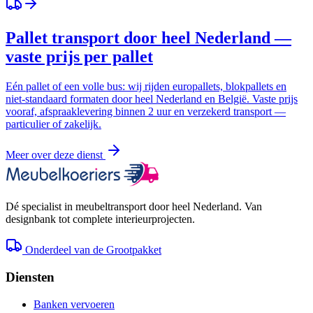
Pallet transport door heel Nederland —
vaste prijs per pallet
Eén pallet of een volle bus: wij rijden europallets, blokpallets en
niet-standaard formaten door heel Nederland en België. Vaste prijs
vooraf, afspraaklevering binnen 2 uur en verzekerd transport —
particulier of zakelijk.
Meer over deze dienst
Dé specialist in meubeltransport door heel Nederland. Van
designbank tot complete interieurprojecten.
Onderdeel van de Grootpakket
Diensten
Banken vervoeren