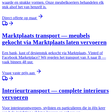
waarde en strakke vormen. Onze meubelkoeriers behandelen elk
stuk alsof het van henzelf is.
Direct offerte op maat
Marktplaats transport — meubels
gekocht via Marktplaats laten vervoeren
Een bank, kast of designstuk gekocht via Marktplaats, Vinted of
Facebook Marketplace? Wij regelen het transport van A naar B —
vaak binnen 48 uur.
Vraag vaste prijs aan
Interieurtransport — complete interieurs
vervoeren
Voor interieurontwerpers, stylisten en particulieren die in één keer