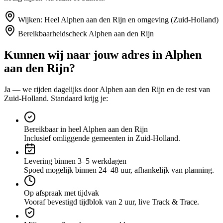
Wijken:
Heel Alphen aan den Rijn en omgeving (Zuid-Holland)
Bereikbaarheidscheck
Alphen aan den Rijn
Kunnen wij naar jouw adres in
Alphen
aan den Rijn
?
Ja — we rijden dagelijks door
Alphen aan den Rijn
en de rest van
Zuid-Holland
. Standaard krijg je:
Bereikbaar in heel Alphen aan den Rijn
Inclusief omliggende gemeenten in Zuid-Holland.
Levering binnen 3–5 werkdagen
Spoed mogelijk binnen 24–48 uur, afhankelijk van planning.
Op afspraak met tijdvak
Vooraf bevestigd tijdblok van 2 uur, live Track & Trace.