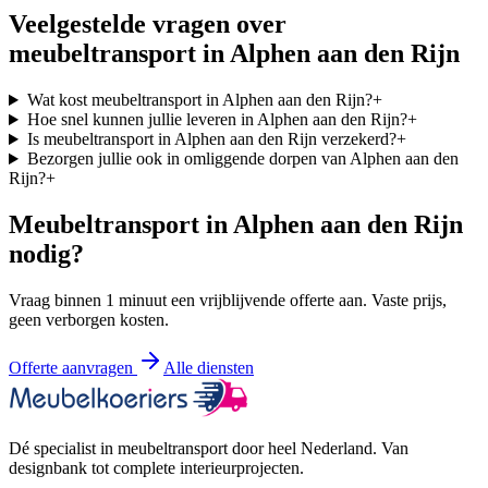
Veelgestelde vragen over
meubeltransport in
Alphen aan den Rijn
Wat kost meubeltransport in Alphen aan den Rijn?
+
Hoe snel kunnen jullie leveren in Alphen aan den Rijn?
+
Is meubeltransport in Alphen aan den Rijn verzekerd?
+
Bezorgen jullie ook in omliggende dorpen van Alphen aan den
Rijn?
+
Meubeltransport in
Alphen aan den Rijn
nodig?
Vraag binnen 1 minuut een vrijblijvende offerte aan. Vaste prijs,
geen verborgen kosten.
Offerte aanvragen
Alle diensten
Dé specialist in meubeltransport door heel Nederland. Van
designbank tot complete interieurprojecten.