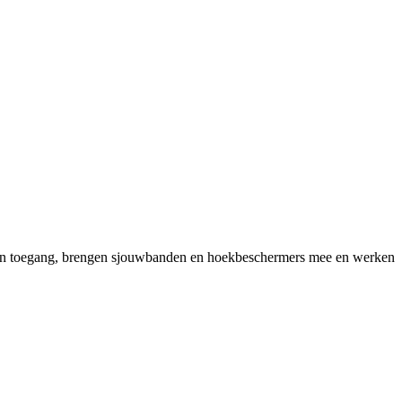
gelen toegang, brengen sjouwbanden en hoekbeschermers mee en werken