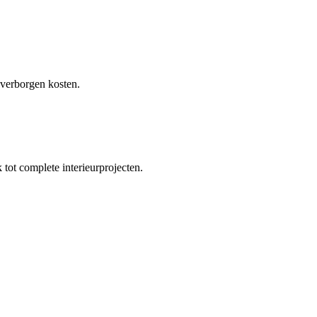
 verborgen kosten.
tot complete interieurprojecten.