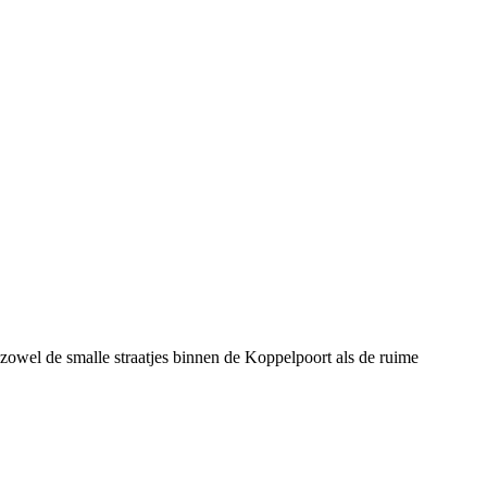
wel de smalle straatjes binnen de Koppelpoort als de ruime