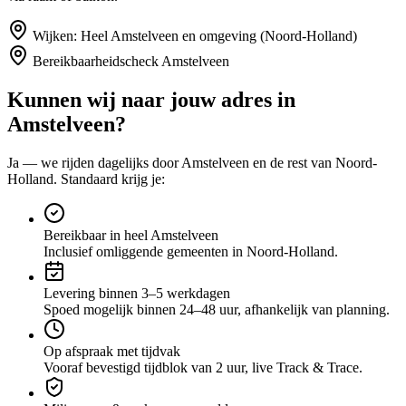
Wijken:
Heel Amstelveen en omgeving (Noord-Holland)
Bereikbaarheidscheck
Amstelveen
Kunnen wij naar jouw adres in
Amstelveen
?
Ja — we rijden dagelijks door
Amstelveen
en de rest van Noord-
Holland
. Standaard krijg je:
Bereikbaar in heel Amstelveen
Inclusief omliggende gemeenten in Noord-Holland.
Levering binnen 3–5 werkdagen
Spoed mogelijk binnen 24–48 uur, afhankelijk van planning.
Op afspraak met tijdvak
Vooraf bevestigd tijdblok van 2 uur, live Track & Trace.