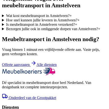
meubeltransport in
Amstelveen
Wat kost meubeltransport in Amstelveen?
+
Hoe snel kunnen jullie leveren in Amstelveen?
+
Is meubeltransport in Amstelveen verzekerd?
+
Bezorgen jullie ook in omliggende dorpen van Amstelveen?
+
Meubeltransport in
Amstelveen
nodig?
Vraag binnen 1 minuut een vrijblijvende offerte aan. Vaste prijs,
geen verborgen kosten.
Offerte aanvragen
Alle diensten
Dé specialist in meubeltransport door heel Nederland. Van
designbank tot complete interieurprojecten.
Onderdeel van de Grootpakket
Diensten