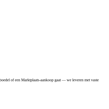
boedel of een Marktplaats-aankoop gaat — we leveren met vaste