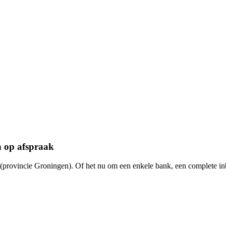
 op afspraak
(provincie Groningen). Of het nu om een enkele bank, een complete in