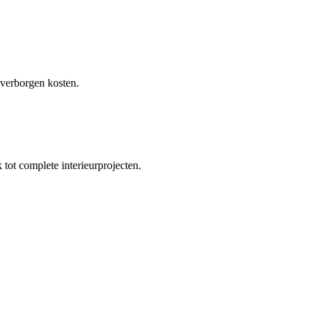
 verborgen kosten.
tot complete interieurprojecten.