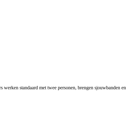
riers werken standaard met twee personen, brengen sjouwbanden en