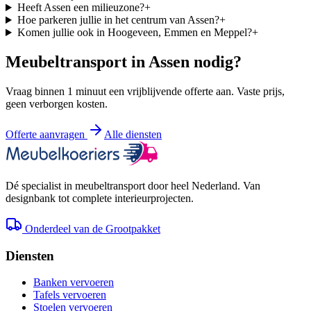
Heeft Assen een milieuzone?
+
Hoe parkeren jullie in het centrum van Assen?
+
Komen jullie ook in Hoogeveen, Emmen en Meppel?
+
Meubeltransport in
Assen
nodig?
Vraag binnen 1 minuut een vrijblijvende offerte aan. Vaste prijs,
geen verborgen kosten.
Offerte aanvragen
Alle diensten
Dé specialist in meubeltransport door heel Nederland. Van
designbank tot complete interieurprojecten.
Onderdeel van de Grootpakket
Diensten
Banken vervoeren
Tafels vervoeren
Stoelen vervoeren