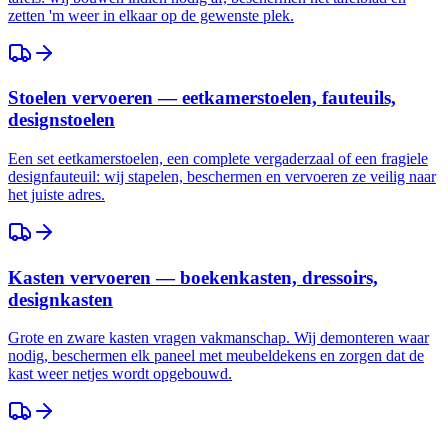
zetten 'm weer in elkaar op de gewenste plek.
Stoelen vervoeren — eetkamerstoelen, fauteuils,
designstoelen
Een set eetkamerstoelen, een complete vergaderzaal of een fragiele
designfauteuil: wij stapelen, beschermen en vervoeren ze veilig naar
het juiste adres.
Kasten vervoeren — boekenkasten, dressoirs,
designkasten
Grote en zware kasten vragen vakmanschap. Wij demonteren waar
nodig, beschermen elk paneel met meubeldekens en zorgen dat de
kast weer netjes wordt opgebouwd.