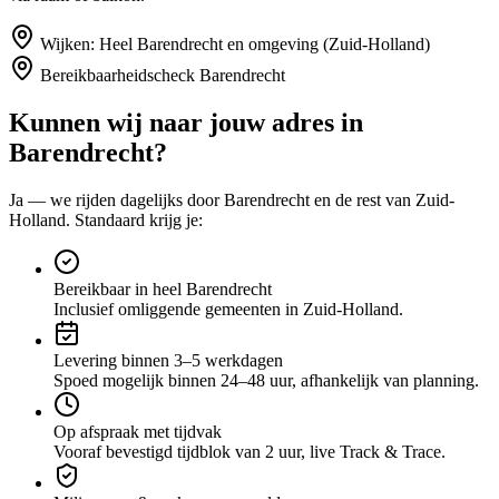
Wijken:
Heel Barendrecht en omgeving (Zuid-Holland)
Bereikbaarheidscheck
Barendrecht
Kunnen wij naar jouw adres in
Barendrecht
?
Ja — we rijden dagelijks door
Barendrecht
en de rest van Zuid-
Holland
. Standaard krijg je:
Bereikbaar in heel Barendrecht
Inclusief omliggende gemeenten in Zuid-Holland.
Levering binnen 3–5 werkdagen
Spoed mogelijk binnen 24–48 uur, afhankelijk van planning.
Op afspraak met tijdvak
Vooraf bevestigd tijdblok van 2 uur, live Track & Trace.