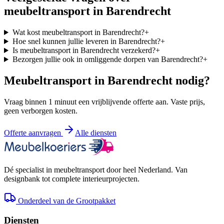
meubeltransport in
Barendrecht
Wat kost meubeltransport in Barendrecht?
+
Hoe snel kunnen jullie leveren in Barendrecht?
+
Is meubeltransport in Barendrecht verzekerd?
+
Bezorgen jullie ook in omliggende dorpen van Barendrecht?
+
Meubeltransport in
Barendrecht
nodig?
Vraag binnen 1 minuut een vrijblijvende offerte aan. Vaste prijs,
geen verborgen kosten.
Offerte aanvragen
Alle diensten
Dé specialist in meubeltransport door heel Nederland. Van
designbank tot complete interieurprojecten.
Onderdeel van de Grootpakket
Diensten