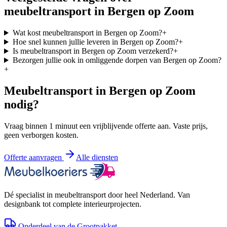
meubeltransport in
Bergen op Zoom
Wat kost meubeltransport in Bergen op Zoom?
+
Hoe snel kunnen jullie leveren in Bergen op Zoom?
+
Is meubeltransport in Bergen op Zoom verzekerd?
+
Bezorgen jullie ook in omliggende dorpen van Bergen op Zoom?
+
Meubeltransport in
Bergen op Zoom
nodig?
Vraag binnen 1 minuut een vrijblijvende offerte aan. Vaste prijs,
geen verborgen kosten.
Offerte aanvragen
Alle diensten
Dé specialist in meubeltransport door heel Nederland. Van
designbank tot complete interieurprojecten.
Onderdeel van de Grootpakket