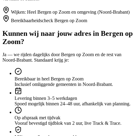
Wijken:
Heel Bergen op Zoom en omgeving (Noord-Brabant)
Bereikbaarheidscheck
Bergen op Zoom
Kunnen wij naar jouw adres in
Bergen op
Zoom
?
Ja — we rijden dagelijks door
Bergen op Zoom
en de rest van
Noord-Brabant
. Standaard krijg je:
Bereikbaar in heel Bergen op Zoom
Inclusief omliggende gemeenten in Noord-Brabant.
Levering binnen 3–5 werkdagen
Spoed mogelijk binnen 24–48 uur, afhankelijk van planning.
Op afspraak met tijdvak
Vooraf bevestigd tijdblok van 2 uur, live Track & Trace.