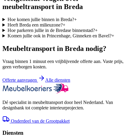
meubeltransport in
Breda
Hoe komen jullie binnen in Breda?
+
Heeft Breda een milieuzone?
+
Hoe parkeren jullie in de Bredase binnenstad?
+
Komen jullie ook in Princenhage, Ginneken en Bavel?
+
Meubeltransport in
Breda
nodig?
Vraag binnen 1 minuut een vrijblijvende offerte aan. Vaste prijs,
geen verborgen kosten.
Offerte aanvragen
Alle diensten
Dé specialist in meubeltransport door heel Nederland. Van
designbank tot complete interieurprojecten.
Onderdeel van de Grootpakket
Diensten