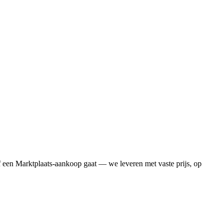
f een Marktplaats-aankoop gaat — we leveren met vaste prijs, op