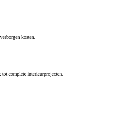
 verborgen kosten.
tot complete interieurprojecten.