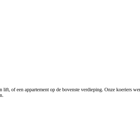
een lift, of een appartement op de bovenste verdieping. Onze koeriers
n.