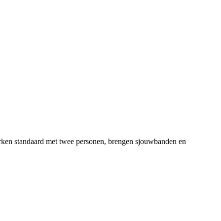
 werken standaard met twee personen, brengen sjouwbanden en