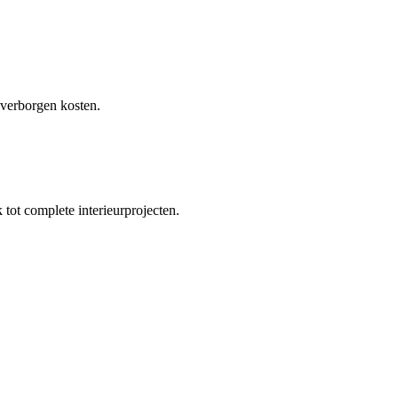
 verborgen kosten.
tot complete interieurprojecten.