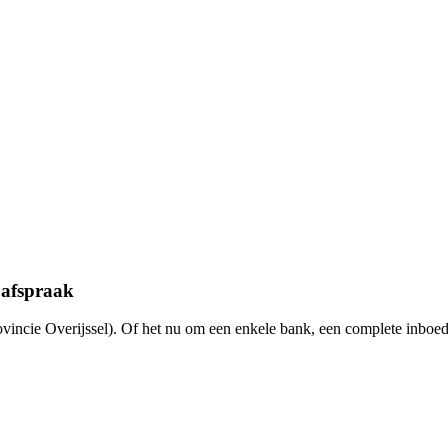
 afspraak
vincie Overijssel). Of het nu om een enkele bank, een complete inboed