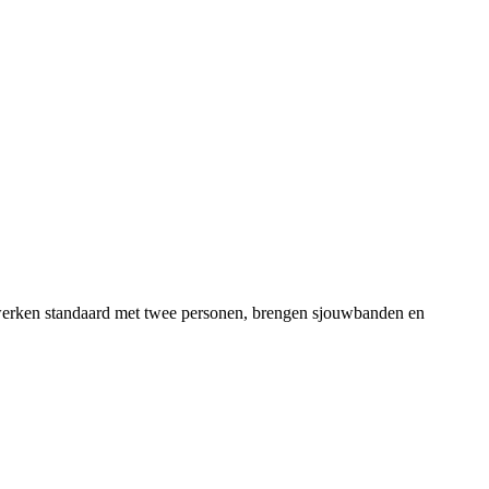
rs werken standaard met twee personen, brengen sjouwbanden en