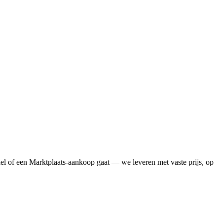
el of een Marktplaats-aankoop gaat — we leveren met vaste prijs, op