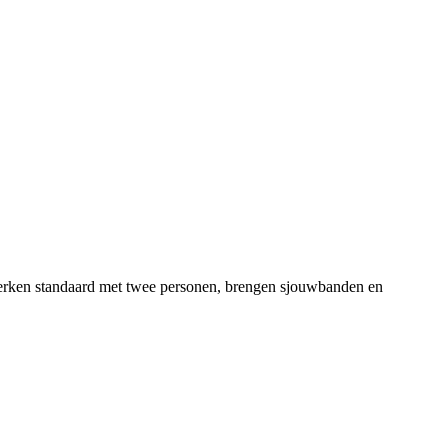
s werken standaard met twee personen, brengen sjouwbanden en