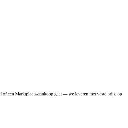
l of een Marktplaats-aankoop gaat — we leveren met vaste prijs, op