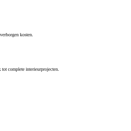
 verborgen kosten.
tot complete interieurprojecten.