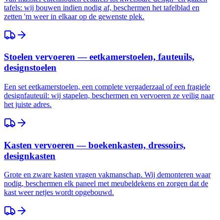
tafels: wij bouwen indien nodig af, beschermen het tafelblad en
zetten 'm weer in elkaar op de gewenste plek.
Stoelen vervoeren — eetkamerstoelen, fauteuils,
designstoelen
Een set eetkamerstoelen, een complete vergaderzaal of een fragiele
designfauteuil: wij stapelen, beschermen en vervoeren ze veilig naar
het juiste adres.
Kasten vervoeren — boekenkasten, dressoirs,
designkasten
Grote en zware kasten vragen vakmanschap. Wij demonteren waar
nodig, beschermen elk paneel met meubeldekens en zorgen dat de
kast weer netjes wordt opgebouwd.