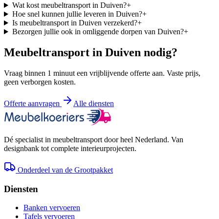
Wat kost meubeltransport in Duiven?
+
Hoe snel kunnen jullie leveren in Duiven?
+
Is meubeltransport in Duiven verzekerd?
+
Bezorgen jullie ook in omliggende dorpen van Duiven?
+
Meubeltransport in
Duiven
nodig?
Vraag binnen 1 minuut een vrijblijvende offerte aan. Vaste prijs,
geen verborgen kosten.
Offerte aanvragen
Alle diensten
Dé specialist in meubeltransport door heel Nederland. Van
designbank tot complete interieurprojecten.
Onderdeel van de Grootpakket
Diensten
Banken vervoeren
Tafels vervoeren