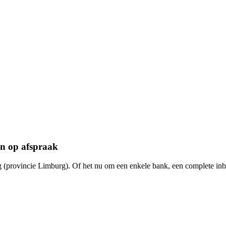
en op afspraak
 (provincie Limburg). Of het nu om een enkele bank, een complete inb