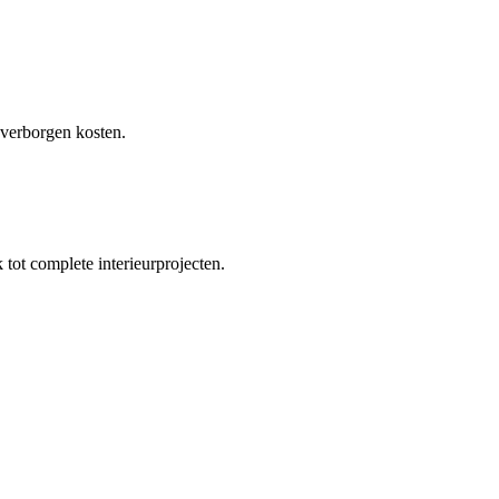
 verborgen kosten.
tot complete interieurprojecten.