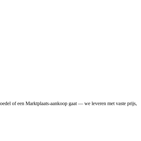
oedel of een Marktplaats-aankoop gaat — we leveren met vaste prijs,