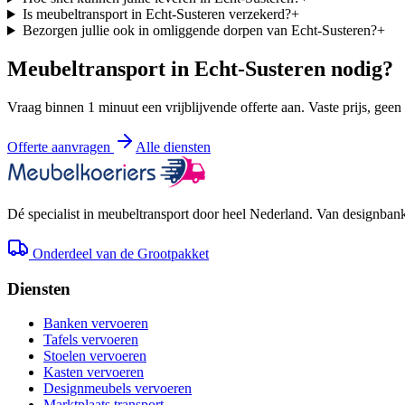
Is meubeltransport in Echt-Susteren verzekerd?
+
Bezorgen jullie ook in omliggende dorpen van Echt-Susteren?
+
Meubeltransport in
Echt-Susteren
nodig?
Vraag binnen 1 minuut een vrijblijvende offerte aan. Vaste prijs, geen
Offerte aanvragen
Alle diensten
Dé specialist in meubeltransport door heel Nederland. Van designbank 
Onderdeel van de Grootpakket
Diensten
Banken vervoeren
Tafels vervoeren
Stoelen vervoeren
Kasten vervoeren
Designmeubels vervoeren
Marktplaats transport