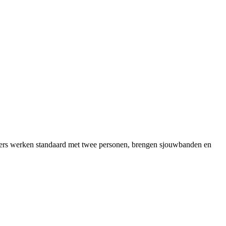
eriers werken standaard met twee personen, brengen sjouwbanden en