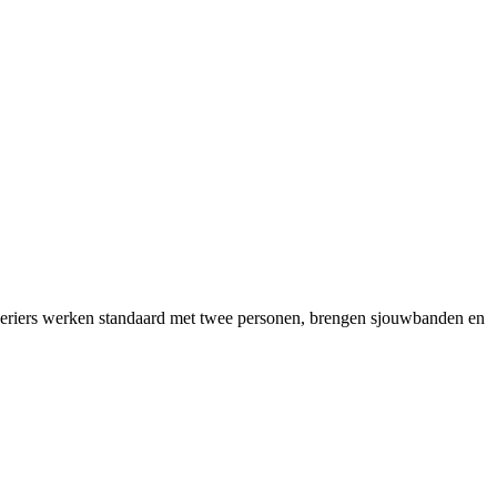
koeriers werken standaard met twee personen, brengen sjouwbanden en