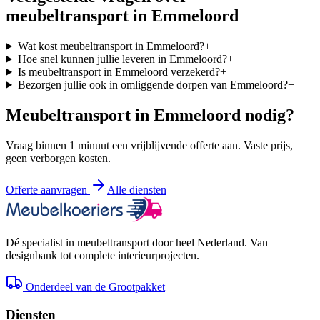
meubeltransport in
Emmeloord
Wat kost meubeltransport in Emmeloord?
+
Hoe snel kunnen jullie leveren in Emmeloord?
+
Is meubeltransport in Emmeloord verzekerd?
+
Bezorgen jullie ook in omliggende dorpen van Emmeloord?
+
Meubeltransport in
Emmeloord
nodig?
Vraag binnen 1 minuut een vrijblijvende offerte aan. Vaste prijs,
geen verborgen kosten.
Offerte aanvragen
Alle diensten
Dé specialist in meubeltransport door heel Nederland. Van
designbank tot complete interieurprojecten.
Onderdeel van de Grootpakket
Diensten