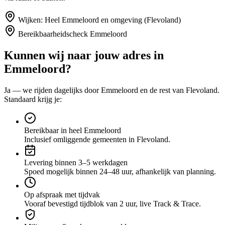
Wijken:
Heel Emmeloord en omgeving (Flevoland)
Bereikbaarheidscheck
Emmeloord
Kunnen wij naar jouw adres in
Emmeloord
?
Ja — we rijden dagelijks door
Emmeloord
en de rest van Flevoland
.
Standaard krijg je:
Bereikbaar in heel Emmeloord
Inclusief omliggende gemeenten in Flevoland.
Levering binnen 3–5 werkdagen
Spoed mogelijk binnen 24–48 uur, afhankelijk van planning.
Op afspraak met tijdvak
Vooraf bevestigd tijdblok van 2 uur, live Track & Trace.