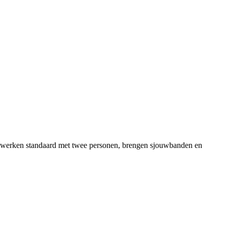
ers werken standaard met twee personen, brengen sjouwbanden en