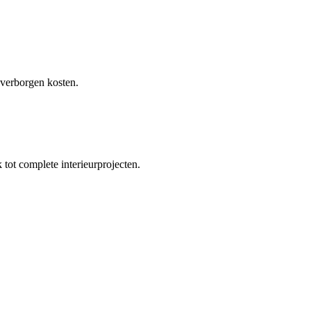
 verborgen kosten.
tot complete interieurprojecten.