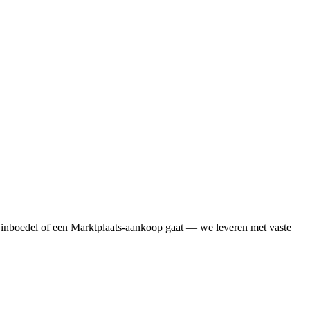
 inboedel of een Marktplaats-aankoop gaat — we leveren met vaste