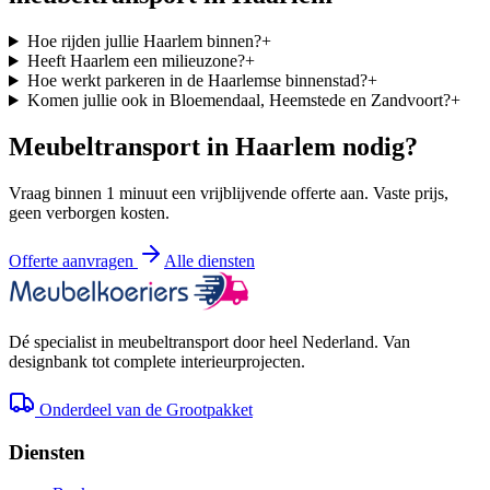
Hoe rijden jullie Haarlem binnen?
+
Heeft Haarlem een milieuzone?
+
Hoe werkt parkeren in de Haarlemse binnenstad?
+
Komen jullie ook in Bloemendaal, Heemstede en Zandvoort?
+
Meubeltransport in
Haarlem
nodig?
Vraag binnen 1 minuut een vrijblijvende offerte aan. Vaste prijs,
geen verborgen kosten.
Offerte aanvragen
Alle diensten
Dé specialist in meubeltransport door heel Nederland. Van
designbank tot complete interieurprojecten.
Onderdeel van de Grootpakket
Diensten