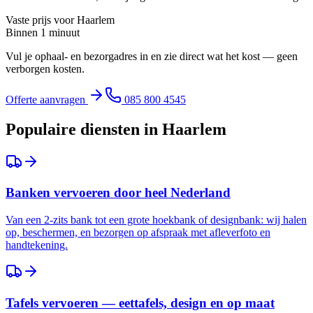
Vaste prijs voor
Haarlem
Binnen 1 minuut
Vul je ophaal- en bezorgadres in en zie direct wat het kost — geen
verborgen kosten.
Offerte aanvragen
085 800 4545
Populaire diensten in
Haarlem
Banken vervoeren door heel Nederland
Van een 2-zits bank tot een grote hoekbank of designbank: wij halen
op, beschermen, en bezorgen op afspraak met afleverfoto en
handtekening.
Tafels vervoeren — eettafels, design en op maat