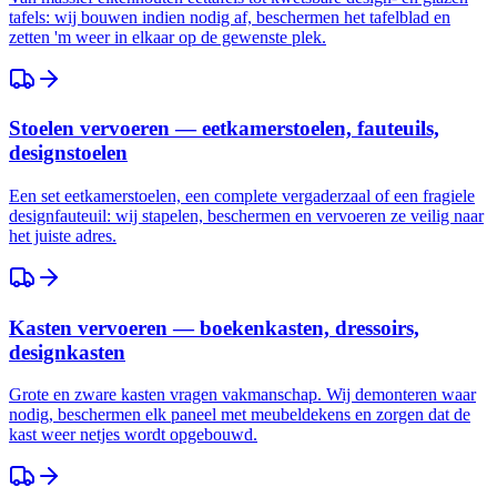
tafels: wij bouwen indien nodig af, beschermen het tafelblad en
zetten 'm weer in elkaar op de gewenste plek.
Stoelen vervoeren — eetkamerstoelen, fauteuils,
designstoelen
Een set eetkamerstoelen, een complete vergaderzaal of een fragiele
designfauteuil: wij stapelen, beschermen en vervoeren ze veilig naar
het juiste adres.
Kasten vervoeren — boekenkasten, dressoirs,
designkasten
Grote en zware kasten vragen vakmanschap. Wij demonteren waar
nodig, beschermen elk paneel met meubeldekens en zorgen dat de
kast weer netjes wordt opgebouwd.