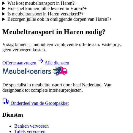
Wat kost meubeltransport in Haren?
+
Hoe snel kunnen jullie leveren in Haren?
+
Is meubeltransport in Haren verzekerd?
+
Bezorgen jullie ook in omliggende dorpen van Haren?
+
Meubeltransport in
Haren
nodig?
Vraag binnen 1 minuut een vrijblijvende offerte aan. Vaste prijs,
geen verborgen kosten.
Offerte aanvragen
Alle diensten
Dé specialist in meubeltransport door heel Nederland. Van
designbank tot complete interieurprojecten.
Onderdeel van de Grootpakket
Diensten
Banken vervoeren
Tafels vervoeren