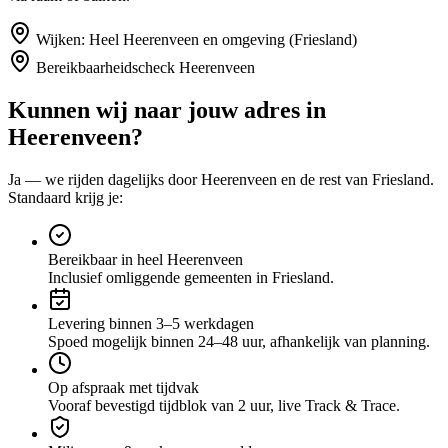
Wijken:
Heel Heerenveen en omgeving (Friesland)
Bereikbaarheidscheck
Heerenveen
Kunnen wij naar jouw adres in
Heerenveen
?
Ja — we rijden dagelijks door
Heerenveen
en de rest van Friesland
.
Standaard krijg je:
Bereikbaar in heel Heerenveen
Inclusief omliggende gemeenten in Friesland.
Levering binnen 3–5 werkdagen
Spoed mogelijk binnen 24–48 uur, afhankelijk van planning.
Op afspraak met tijdvak
Vooraf bevestigd tijdblok van 2 uur, live Track & Trace.