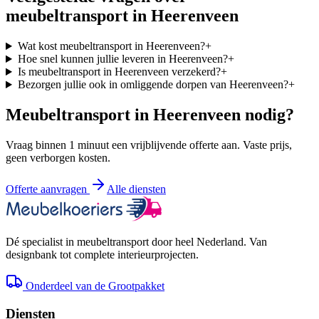
meubeltransport in
Heerenveen
Wat kost meubeltransport in Heerenveen?
+
Hoe snel kunnen jullie leveren in Heerenveen?
+
Is meubeltransport in Heerenveen verzekerd?
+
Bezorgen jullie ook in omliggende dorpen van Heerenveen?
+
Meubeltransport in
Heerenveen
nodig?
Vraag binnen 1 minuut een vrijblijvende offerte aan. Vaste prijs,
geen verborgen kosten.
Offerte aanvragen
Alle diensten
Dé specialist in meubeltransport door heel Nederland. Van
designbank tot complete interieurprojecten.
Onderdeel van de Grootpakket
Diensten