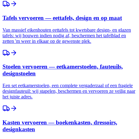
Tafels vervoeren — eettafels, design en op maat
Van massief eikenhouten eettafels tot kwetsbare design- en glazen
tafels: wij bouwen indien nodig af, beschermen het tafelblad en
zetten 'm weer in elkaar op de gewenste plek.
Stoelen vervoeren — eetkamerstoelen, fauteuils,
designstoelen
Een set eetkamerstoelen, een complete vergaderzaal of een fragiele
designfauteuil: wij stapelen, beschermen en vervoeren ze veilig naar
het juiste adres.
Kasten vervoeren — boekenkasten, dressoirs,
designkasten