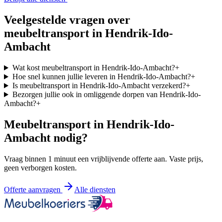
Veelgestelde vragen over
meubeltransport in
Hendrik-Ido-
Ambacht
Wat kost meubeltransport in Hendrik-Ido-Ambacht?
+
Hoe snel kunnen jullie leveren in Hendrik-Ido-Ambacht?
+
Is meubeltransport in Hendrik-Ido-Ambacht verzekerd?
+
Bezorgen jullie ook in omliggende dorpen van Hendrik-Ido-
Ambacht?
+
Meubeltransport in
Hendrik-Ido-
Ambacht
nodig?
Vraag binnen 1 minuut een vrijblijvende offerte aan. Vaste prijs,
geen verborgen kosten.
Offerte aanvragen
Alle diensten