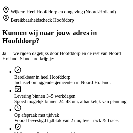
Wijken:
Heel Hoofddorp en omgeving (Noord-Holland)
Bereikbaarheidscheck
Hoofddorp
Kunnen wij naar jouw adres in
Hoofddorp
?
Ja — we rijden dagelijks door
Hoofddorp
en de rest van Noord-
Holland
. Standaard krijg je:
Bereikbaar in heel Hoofddorp
Inclusief omliggende gemeenten in Noord-Holland.
Levering binnen 3–5 werkdagen
Spoed mogelijk binnen 24–48 uur, afhankelijk van planning.
Op afspraak met tijdvak
Vooraf bevestigd tijdblok van 2 uur, live Track & Trace.