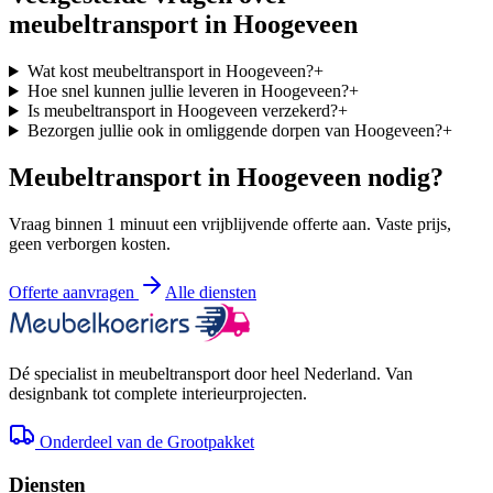
meubeltransport in
Hoogeveen
Wat kost meubeltransport in Hoogeveen?
+
Hoe snel kunnen jullie leveren in Hoogeveen?
+
Is meubeltransport in Hoogeveen verzekerd?
+
Bezorgen jullie ook in omliggende dorpen van Hoogeveen?
+
Meubeltransport in
Hoogeveen
nodig?
Vraag binnen 1 minuut een vrijblijvende offerte aan. Vaste prijs,
geen verborgen kosten.
Offerte aanvragen
Alle diensten
Dé specialist in meubeltransport door heel Nederland. Van
designbank tot complete interieurprojecten.
Onderdeel van de Grootpakket
Diensten