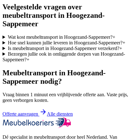
Veelgestelde vragen over
meubeltransport in
Hoogezand-
Sappemeer
Wat kost meubeltransport in Hoogezand-Sappemeer?
+
Hoe snel kunnen jullie leveren in Hoogezand-Sappemeer?
+
Is meubeltransport in Hoogezand-Sappemeer verzekerd?
+
Bezorgen jullie ook in omliggende dorpen van Hoogezand-
Sappemeer?
+
Meubeltransport in
Hoogezand-
Sappemeer
nodig?
Vraag binnen 1 minuut een vrijblijvende offerte aan. Vaste prijs,
geen verborgen kosten.
Offerte aanvragen
Alle diensten
Dé specialist in meubeltransport door heel Nederland. Van