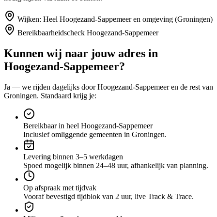
Wijken:
Heel Hoogezand-Sappemeer en omgeving (Groningen)
Bereikbaarheidscheck
Hoogezand-Sappemeer
Kunnen wij naar jouw adres in
Hoogezand-Sappemeer
?
Ja — we rijden dagelijks door
Hoogezand-Sappemeer
en de rest van
Groningen
. Standaard krijg je:
Bereikbaar in heel Hoogezand-Sappemeer
Inclusief omliggende gemeenten in Groningen.
Levering binnen 3–5 werkdagen
Spoed mogelijk binnen 24–48 uur, afhankelijk van planning.
Op afspraak met tijdvak
Vooraf bevestigd tijdblok van 2 uur, live Track & Trace.