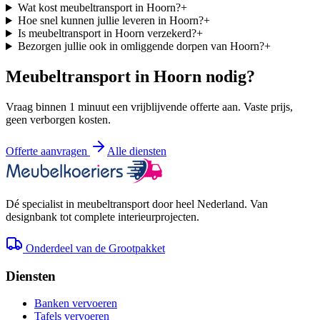
Wat kost meubeltransport in Hoorn?
+
Hoe snel kunnen jullie leveren in Hoorn?
+
Is meubeltransport in Hoorn verzekerd?
+
Bezorgen jullie ook in omliggende dorpen van Hoorn?
+
Meubeltransport in
Hoorn
nodig?
Vraag binnen 1 minuut een vrijblijvende offerte aan. Vaste prijs,
geen verborgen kosten.
Offerte aanvragen
Alle diensten
Dé specialist in meubeltransport door heel Nederland. Van
designbank tot complete interieurprojecten.
Onderdeel van de Grootpakket
Diensten
Banken vervoeren
Tafels vervoeren