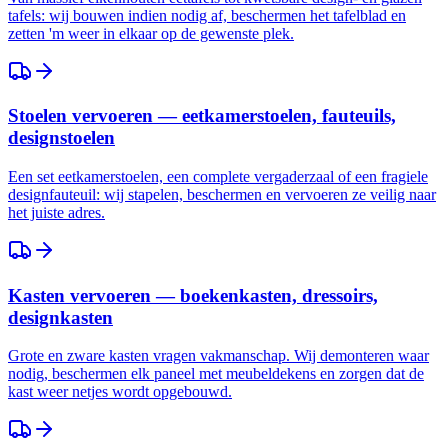
tafels: wij bouwen indien nodig af, beschermen het tafelblad en
zetten 'm weer in elkaar op de gewenste plek.
Stoelen vervoeren — eetkamerstoelen, fauteuils,
designstoelen
Een set eetkamerstoelen, een complete vergaderzaal of een fragiele
designfauteuil: wij stapelen, beschermen en vervoeren ze veilig naar
het juiste adres.
Kasten vervoeren — boekenkasten, dressoirs,
designkasten
Grote en zware kasten vragen vakmanschap. Wij demonteren waar
nodig, beschermen elk paneel met meubeldekens en zorgen dat de
kast weer netjes wordt opgebouwd.