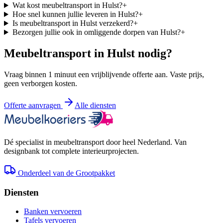
Wat kost meubeltransport in Hulst?
+
Hoe snel kunnen jullie leveren in Hulst?
+
Is meubeltransport in Hulst verzekerd?
+
Bezorgen jullie ook in omliggende dorpen van Hulst?
+
Meubeltransport in
Hulst
nodig?
Vraag binnen 1 minuut een vrijblijvende offerte aan. Vaste prijs,
geen verborgen kosten.
Offerte aanvragen
Alle diensten
Dé specialist in meubeltransport door heel Nederland. Van
designbank tot complete interieurprojecten.
Onderdeel van de Grootpakket
Diensten
Banken vervoeren
Tafels vervoeren