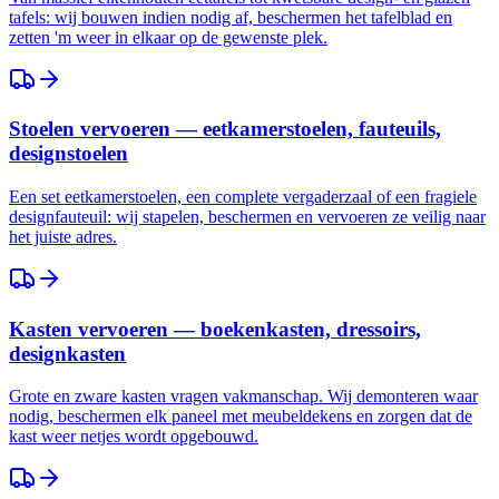
tafels: wij bouwen indien nodig af, beschermen het tafelblad en
zetten 'm weer in elkaar op de gewenste plek.
Stoelen vervoeren — eetkamerstoelen, fauteuils,
designstoelen
Een set eetkamerstoelen, een complete vergaderzaal of een fragiele
designfauteuil: wij stapelen, beschermen en vervoeren ze veilig naar
het juiste adres.
Kasten vervoeren — boekenkasten, dressoirs,
designkasten
Grote en zware kasten vragen vakmanschap. Wij demonteren waar
nodig, beschermen elk paneel met meubeldekens en zorgen dat de
kast weer netjes wordt opgebouwd.