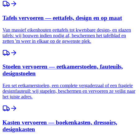
Tafels vervoeren — eettafels, design en op maat
Van massief eikenhouten eettafels tot kwetsbare design- en glazen
tafels: wij bouwen indien nodig af, beschermen het tafelblad en
zetten 'm weer in elkaar op de gewenste plek.
Stoelen vervoeren — eetkamerstoelen, fauteuils,
designstoelen
Een set eetkamerstoelen, een complete vergaderzaal of een fragiele
designfauteuil: wij stapelen, beschermen en vervoeren ze veilig naar
het juiste adres.
Kasten vervoeren — boekenkasten, dressoirs,
designkasten