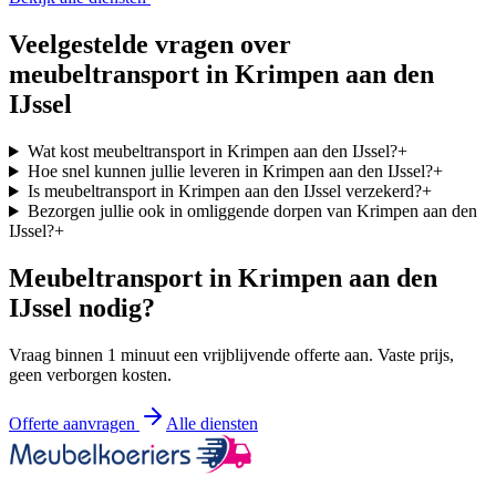
Veelgestelde vragen over
meubeltransport in
Krimpen aan den
IJssel
Wat kost meubeltransport in Krimpen aan den IJssel?
+
Hoe snel kunnen jullie leveren in Krimpen aan den IJssel?
+
Is meubeltransport in Krimpen aan den IJssel verzekerd?
+
Bezorgen jullie ook in omliggende dorpen van Krimpen aan den
IJssel?
+
Meubeltransport in
Krimpen aan den
IJssel
nodig?
Vraag binnen 1 minuut een vrijblijvende offerte aan. Vaste prijs,
geen verborgen kosten.
Offerte aanvragen
Alle diensten