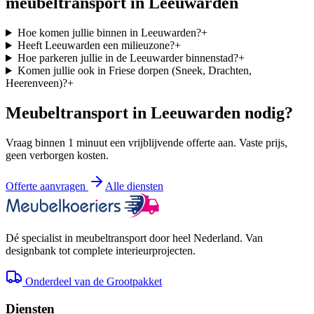
meubeltransport in
Leeuwarden
Hoe komen jullie binnen in Leeuwarden?
+
Heeft Leeuwarden een milieuzone?
+
Hoe parkeren jullie in de Leeuwarder binnenstad?
+
Komen jullie ook in Friese dorpen (Sneek, Drachten,
Heerenveen)?
+
Meubeltransport in
Leeuwarden
nodig?
Vraag binnen 1 minuut een vrijblijvende offerte aan. Vaste prijs,
geen verborgen kosten.
Offerte aanvragen
Alle diensten
Dé specialist in meubeltransport door heel Nederland. Van
designbank tot complete interieurprojecten.
Onderdeel van de Grootpakket
Diensten