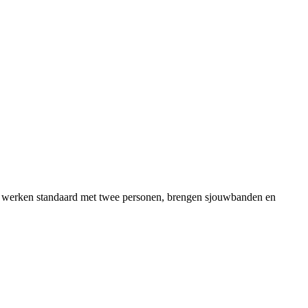
ers werken standaard met twee personen, brengen sjouwbanden en