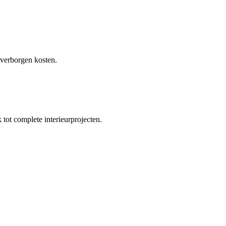
 verborgen kosten.
tot complete interieurprojecten.