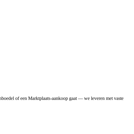
inboedel of een Marktplaats-aankoop gaat — we leveren met vaste