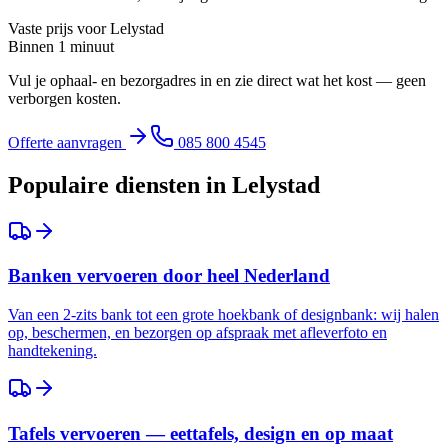
Vaste prijs voor
Lelystad
Binnen 1 minuut
Vul je ophaal- en bezorgadres in en zie direct wat het kost — geen
verborgen kosten.
Offerte aanvragen
085 800 4545
Populaire diensten in
Lelystad
Banken vervoeren door heel Nederland
Van een 2-zits bank tot een grote hoekbank of designbank: wij halen
op, beschermen, en bezorgen op afspraak met afleverfoto en
handtekening.
Tafels vervoeren — eettafels, design en op maat