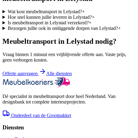
Wat kost meubeltransport in Lelystad?
+
Hoe snel kunnen jullie leveren in Lelystad?
+
Is meubeltransport in Lelystad verzekerd?
+
Bezorgen jullie ook in omliggende dorpen van Lelystad?
+
Meubeltransport in
Lelystad
nodig?
Vraag binnen 1 minuut een vrijblijvende offerte aan. Vaste prijs,
geen verborgen kosten.
Offerte aanvragen
Alle diensten
Dé specialist in meubeltransport door heel Nederland. Van
designbank tot complete interieurprojecten.
Onderdeel van de Grootpakket
Diensten