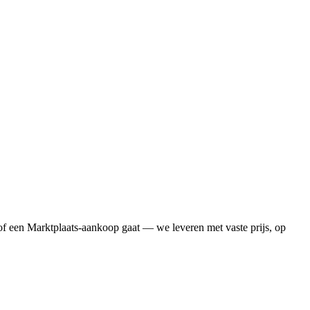
of een Marktplaats-aankoop gaat — we leveren met vaste prijs, op