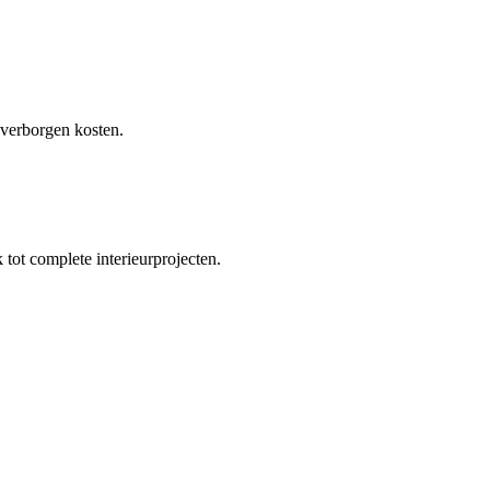
 verborgen kosten.
tot complete interieurprojecten.