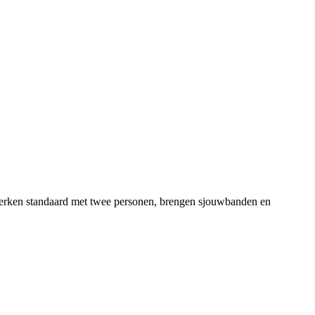
s werken standaard met twee personen, brengen sjouwbanden en