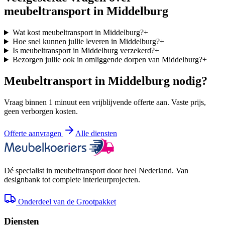
meubeltransport in
Middelburg
Wat kost meubeltransport in Middelburg?
+
Hoe snel kunnen jullie leveren in Middelburg?
+
Is meubeltransport in Middelburg verzekerd?
+
Bezorgen jullie ook in omliggende dorpen van Middelburg?
+
Meubeltransport in
Middelburg
nodig?
Vraag binnen 1 minuut een vrijblijvende offerte aan. Vaste prijs,
geen verborgen kosten.
Offerte aanvragen
Alle diensten
Dé specialist in meubeltransport door heel Nederland. Van
designbank tot complete interieurprojecten.
Onderdeel van de Grootpakket
Diensten