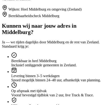
Wijken:
Heel Middelburg en omgeving (Zeeland)
Bereikbaarheidscheck
Middelburg
Kunnen wij naar jouw adres in
Middelburg
?
Ja — we rijden dagelijks door
Middelburg
en de rest van Zeeland
.
Standaard krijg je:
Bereikbaar in heel Middelburg
Inclusief omliggende gemeenten in Zeeland.
Levering binnen 3–5 werkdagen
Spoed mogelijk binnen 24–48 uur, afhankelijk van planning.
Op afspraak met tijdvak
Vooraf bevestigd tijdblok van 2 uur, live Track & Trace.