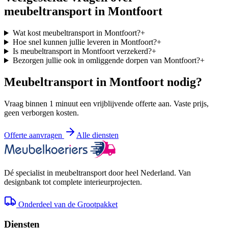
meubeltransport in
Montfoort
Wat kost meubeltransport in Montfoort?
+
Hoe snel kunnen jullie leveren in Montfoort?
+
Is meubeltransport in Montfoort verzekerd?
+
Bezorgen jullie ook in omliggende dorpen van Montfoort?
+
Meubeltransport in
Montfoort
nodig?
Vraag binnen 1 minuut een vrijblijvende offerte aan. Vaste prijs,
geen verborgen kosten.
Offerte aanvragen
Alle diensten
Dé specialist in meubeltransport door heel Nederland. Van
designbank tot complete interieurprojecten.
Onderdeel van de Grootpakket
Diensten