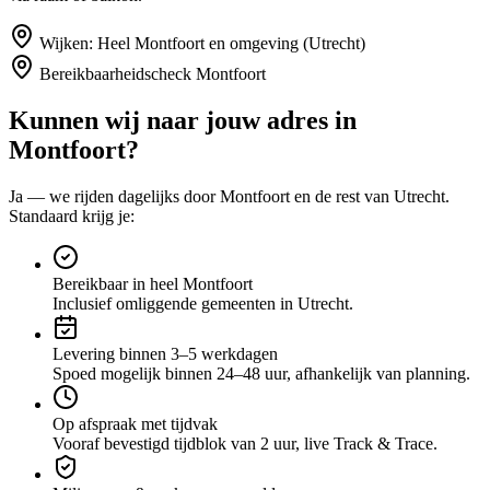
Wijken:
Heel Montfoort en omgeving (Utrecht)
Bereikbaarheidscheck
Montfoort
Kunnen wij naar jouw adres in
Montfoort
?
Ja — we rijden dagelijks door
Montfoort
en de rest van Utrecht
.
Standaard krijg je:
Bereikbaar in heel Montfoort
Inclusief omliggende gemeenten in Utrecht.
Levering binnen 3–5 werkdagen
Spoed mogelijk binnen 24–48 uur, afhankelijk van planning.
Op afspraak met tijdvak
Vooraf bevestigd tijdblok van 2 uur, live Track & Trace.