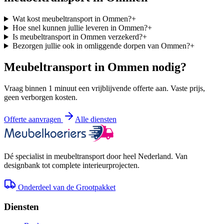
Wat kost meubeltransport in Ommen?
+
Hoe snel kunnen jullie leveren in Ommen?
+
Is meubeltransport in Ommen verzekerd?
+
Bezorgen jullie ook in omliggende dorpen van Ommen?
+
Meubeltransport in
Ommen
nodig?
Vraag binnen 1 minuut een vrijblijvende offerte aan. Vaste prijs,
geen verborgen kosten.
Offerte aanvragen
Alle diensten
Dé specialist in meubeltransport door heel Nederland. Van
designbank tot complete interieurprojecten.
Onderdeel van de Grootpakket
Diensten