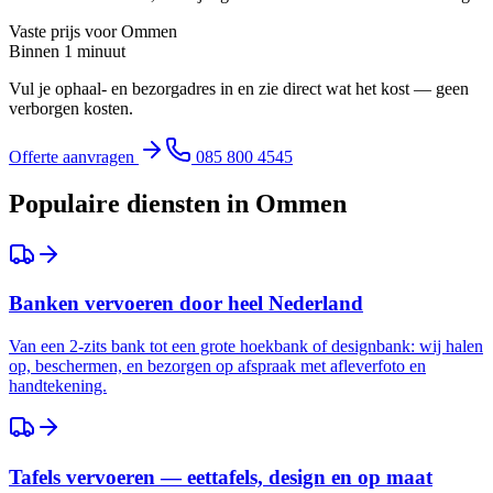
Vaste prijs voor
Ommen
Binnen 1 minuut
Vul je ophaal- en bezorgadres in en zie direct wat het kost — geen
verborgen kosten.
Offerte aanvragen
085 800 4545
Populaire diensten in
Ommen
Banken vervoeren door heel Nederland
Van een 2-zits bank tot een grote hoekbank of designbank: wij halen
op, beschermen, en bezorgen op afspraak met afleverfoto en
handtekening.
Tafels vervoeren — eettafels, design en op maat