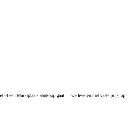
l of een Marktplaats-aankoop gaat — we leveren met vaste prijs, op