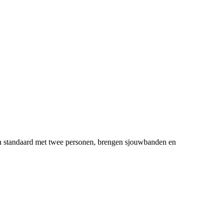
ken standaard met twee personen, brengen sjouwbanden en