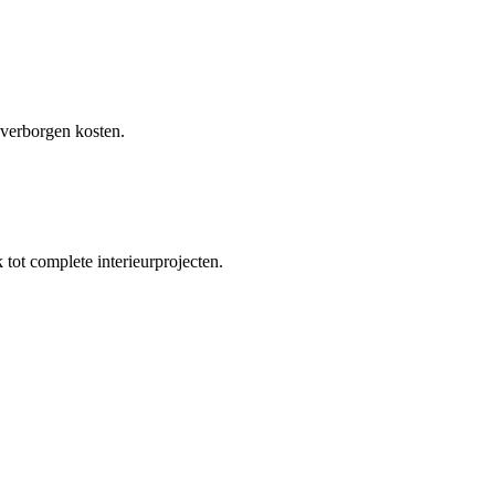
 verborgen kosten.
tot complete interieurprojecten.