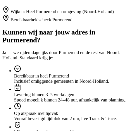
Wijken:
Heel Purmerend en omgeving (Noord-Holland)
Bereikbaarheidscheck
Purmerend
Kunnen wij naar jouw adres in
Purmerend
?
Ja — we rijden dagelijks door
Purmerend
en de rest van Noord-
Holland
. Standaard krijg je:
Bereikbaar in heel Purmerend
Inclusief omliggende gemeenten in Noord-Holland.
Levering binnen 3–5 werkdagen
Spoed mogelijk binnen 24–48 uur, afhankelijk van planning.
Op afspraak met tijdvak
Vooraf bevestigd tijdblok van 2 uur, live Track & Trace.