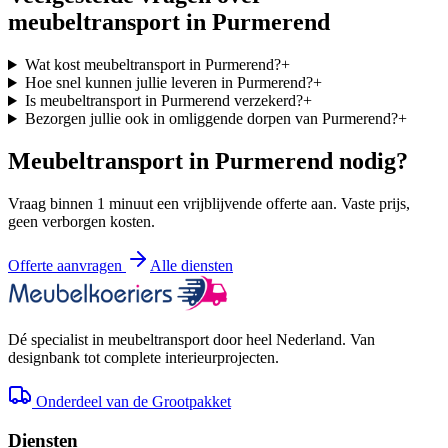
meubeltransport in
Purmerend
Wat kost meubeltransport in Purmerend?
+
Hoe snel kunnen jullie leveren in Purmerend?
+
Is meubeltransport in Purmerend verzekerd?
+
Bezorgen jullie ook in omliggende dorpen van Purmerend?
+
Meubeltransport in
Purmerend
nodig?
Vraag binnen 1 minuut een vrijblijvende offerte aan. Vaste prijs,
geen verborgen kosten.
Offerte aanvragen
Alle diensten
Dé specialist in meubeltransport door heel Nederland. Van
designbank tot complete interieurprojecten.
Onderdeel van de Grootpakket
Diensten