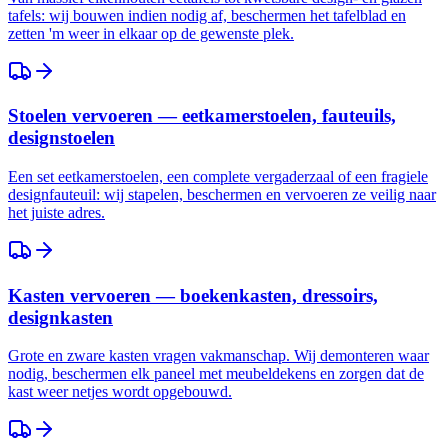
tafels: wij bouwen indien nodig af, beschermen het tafelblad en
zetten 'm weer in elkaar op de gewenste plek.
Stoelen vervoeren — eetkamerstoelen, fauteuils,
designstoelen
Een set eetkamerstoelen, een complete vergaderzaal of een fragiele
designfauteuil: wij stapelen, beschermen en vervoeren ze veilig naar
het juiste adres.
Kasten vervoeren — boekenkasten, dressoirs,
designkasten
Grote en zware kasten vragen vakmanschap. Wij demonteren waar
nodig, beschermen elk paneel met meubeldekens en zorgen dat de
kast weer netjes wordt opgebouwd.