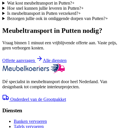
Wat kost meubeltransport in Putten?
+
Hoe snel kunnen jullie leveren in Putten?
+
Is meubeltransport in Putten verzekerd?
+
Bezorgen jullie ook in omliggende dorpen van Putten?
+
Meubeltransport in
Putten
nodig?
Vraag binnen 1 minuut een vrijblijvende offerte aan. Vaste prijs,
geen verborgen kosten.
Offerte aanvragen
Alle diensten
Dé specialist in meubeltransport door heel Nederland. Van
designbank tot complete interieurprojecten.
Onderdeel van de Grootpakket
Diensten
Banken vervoeren
Tafels vervoeren