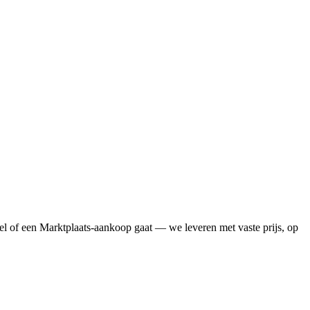
l of een Marktplaats-aankoop gaat — we leveren met vaste prijs, op