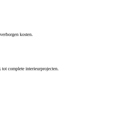
 verborgen kosten.
tot complete interieurprojecten.