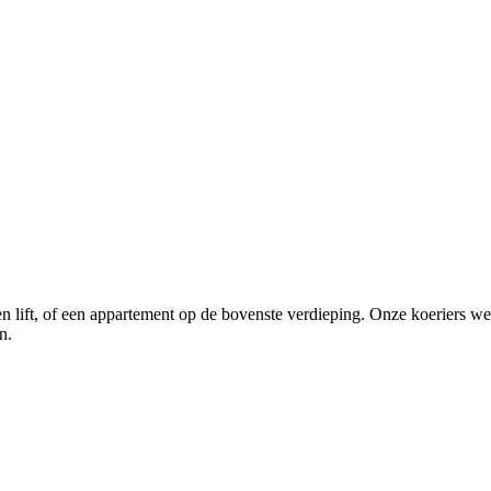
een lift, of een appartement op de bovenste verdieping. Onze koeriers
n.