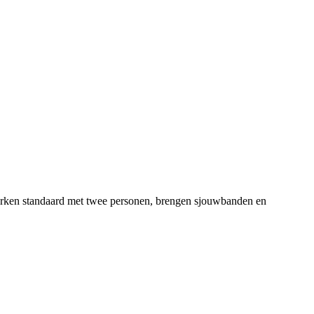
 werken standaard met twee personen, brengen sjouwbanden en